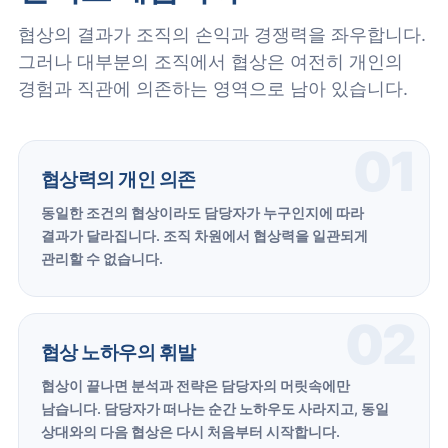
협상의 결과가 조직의 손익과 경쟁력을 좌우합니다.
그러나 대부분의 조직에서 협상은 여전히 개인의
경험과 직관에 의존하는 영역으로 남아 있습니다.
01
협상력의 개인 의존
동일한 조건의 협상이라도 담당자가 누구인지에 따라
결과가 달라집니다. 조직 차원에서 협상력을 일관되게
관리할 수 없습니다.
02
협상 노하우의 휘발
협상이 끝나면 분석과 전략은 담당자의 머릿속에만
남습니다. 담당자가 떠나는 순간 노하우도 사라지고, 동일
상대와의 다음 협상은 다시 처음부터 시작합니다.