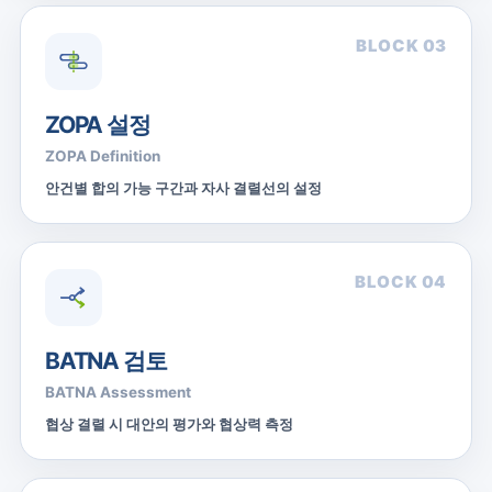
BLOCK 03
ZOPA 설정
ZOPA Definition
안건별 합의 가능 구간과 자사 결렬선의 설정
BLOCK 04
BATNA 검토
BATNA Assessment
협상 결렬 시 대안의 평가와 협상력 측정