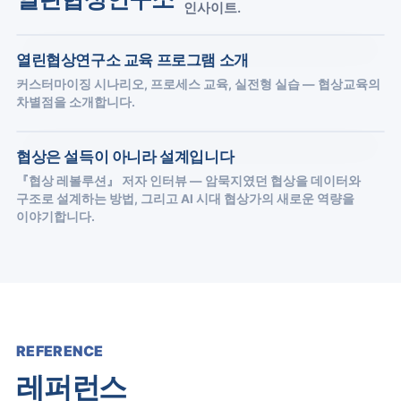
인사이트.
열린협상연구소 교육 프로그램 소개
커스터마이징 시나리오, 프로세스 교육, 실전형 실습 — 협상교육의
차별점을 소개합니다.
협상은 설득이 아니라 설계입니다
『협상 레볼루션』 저자 인터뷰 — 암묵지였던 협상을 데이터와
구조로 설계하는 방법, 그리고 AI 시대 협상가의 새로운 역량을
이야기합니다.
REFERENCE
레퍼런스