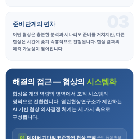
03
준비 단계의 편차
어떤 협상은 충분한 분석과 시나리오 준비를 거치지만, 다른
협상은 시간에 쫓겨 즉흥적으로 진행됩니다. 협상 결과의
예측 가능성이 떨어집니다.
해결의 접근 — 협상의
시스템화
협상을 개인 역량의 영역에서 조직 시스템의
영역으로 전환합니다. 열린협상연구소가 제안하는
AI 기반 협상 의사결정 체계는 세 가지 축으로
구성됩니다.
데이터 기반의 표준화된 협상 모델
준비 품질 확보
01