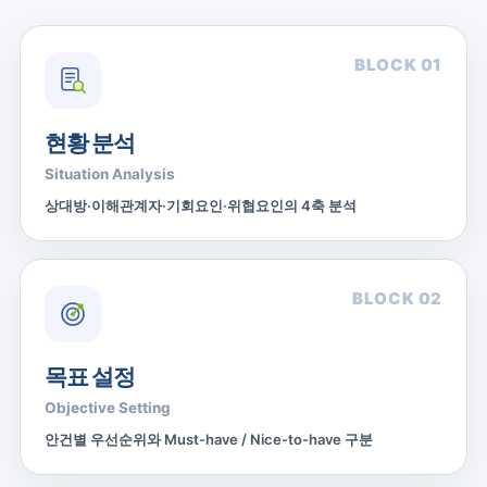
BLOCK 01
현황 분석
Situation Analysis
상대방·이해관계자·기회요인·위협요인의 4축 분석
BLOCK 02
목표 설정
Objective Setting
안건별 우선순위와 Must-have / Nice-to-have 구분