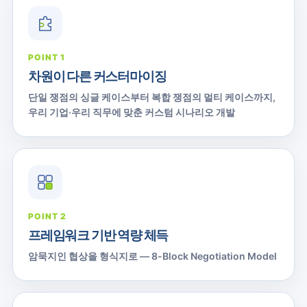
POINT 1
차원이 다른 커스터마이징
단일 쟁점의 싱글 케이스부터 복합 쟁점의 멀티 케이스까지,
우리 기업·우리 직무에 맞춘 커스텀 시나리오 개발
POINT 2
프레임워크 기반 역량 체득
암묵지인 협상을 형식지로 — 8-Block Negotiation Model