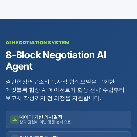
AI NEGOTIATION SYSTEM
8-Block Negotiation AI
Agent
열린협상연구소의 독자적 협상모델을 구현한
에잇블록 협상 AI 에이전트가 협상 전략 수립부터
보고서 작성까지 전 과정을 지원합니다.
데이터 기반 의사결정
감과 경험이 아닌 정량 분석으로