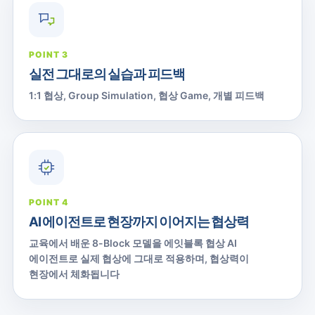
POINT 3
실전 그대로의 실습과 피드백
1:1 협상, Group Simulation, 협상 Game, 개별 피드백
POINT 4
AI 에이전트로 현장까지 이어지는 협상력
교육에서 배운 8-Block 모델을 에잇블록 협상 AI
에이전트로 실제 협상에 그대로 적용하며, 협상력이
현장에서 체화됩니다