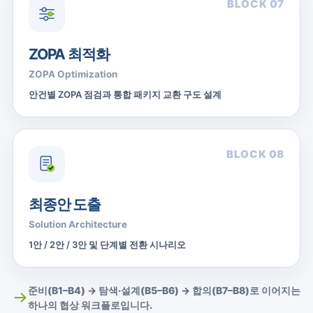
BLOCK 07
ZOPA 최적화
ZOPA Optimization
안건별 ZOPA 점검과 통합 패키지 교환 구도 설계
BLOCK 08
최종안 도출
Solution Architecture
1안 / 2안 / 3안 및 단계별 전환 시나리오
준비(B1–B4) → 탐색·설계(B5–B6) → 합의(B7–B8)로 이어지는
하나의 협상 워크플로입니다.