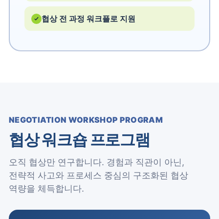
협상 전 과정 워크플로 지원
NEGOTIATION WORKSHOP PROGRAM
협상 워크숍 프로그램
오직 협상만 연구합니다. 경험과 직관이 아닌,
전략적 사고와 프로세스 중심의 구조화된 협상
역량을 체득합니다.