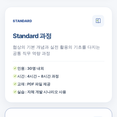
STANDARD
Standard 과정
협상의 기본 개념과 실전 활용의 기초를 다지는
공통 직무 역량 과정
인원 : 30명 내외
시간 : 4시간 ~ 8시간 과정
교재 : PDF 파일 제공
실습 : 자체 개발 시나리오 사용