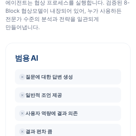
에이전트는 협상 프로세스를 실행합니다. 검증된 8-
Block 협상모델이 내장되어 있어, 누가 사용하든
전문가 수준의 분석과 전략을 일관되게
만들어냅니다.
범용 AI
질문에 대한 답변 생성
일반적 조언 제공
사용자 역량에 결과 의존
결과 편차 큼