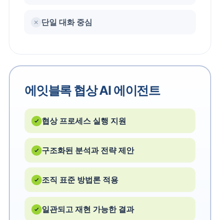
단일 대화 중심
에잇블록 협상 AI 에이전트
협상 프로세스 실행 지원
구조화된 분석과 전략 제안
조직 표준 방법론 적용
일관되고 재현 가능한 결과