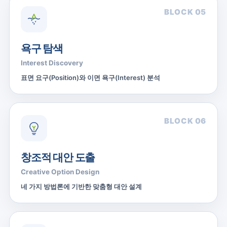
BLOCK 05
욕구 탐색
Interest Discovery
표면 요구(Position)와 이면 욕구(Interest) 분석
BLOCK 06
창조적 대안 도출
Creative Option Design
네 가지 방법론에 기반한 맞춤형 대안 설계